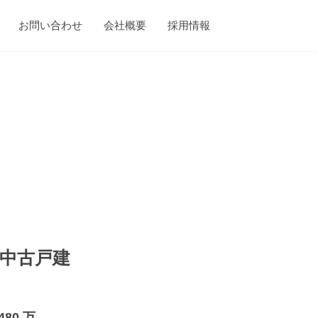
お問い合わせ
会社概要
採用情報
 中古戸建
,480 万