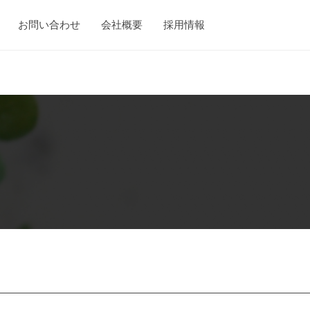
お問い合わせ
会社概要
採用情報